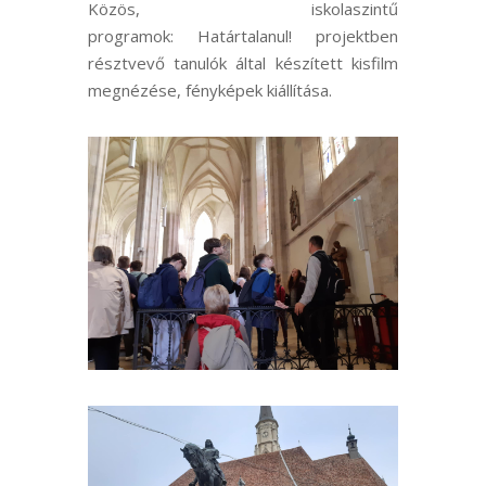
Közös, iskolaszintű
programok:
Határtalanul
! projektben
résztvevő tanulók által készített kisfilm
megnézése, fényképek kiállítása.