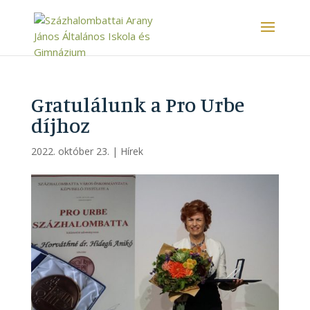
Gratulálunk a Pro Urbe
díjhoz
2022. október 23.
|
Hírek