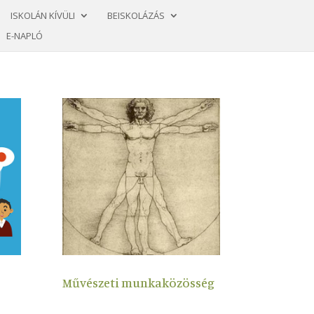
ISKOLÁN KÍVÜLI
BEISKOLÁZÁS
E-NAPLÓ
Művészeti munkaközösség