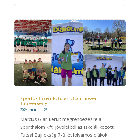
Sportos híreink: futsal, foci, mezei
futóverseny
2024. március 23.
Március 6-án került megrendezésre a
Sporthalom Kft. jóvoltából az Iskolák közötti
Futsal Bajnokság 7-8. évfolyamos diákok