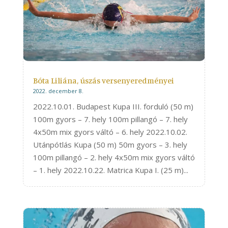
Bóta Liliána, úszás versenyeredményei
2022. december 8.
2022.10.01. Budapest Kupa III. forduló (50 m)
100m gyors – 7. hely 100m pillangó – 7. hely
4x50m mix gyors váltó – 6. hely 2022.10.02.
Utánpótlás Kupa (50 m) 50m gyors – 3. hely
100m pillangó – 2. hely 4x50m mix gyors váltó
– 1. hely 2022.10.22. Matrica Kupa I. (25 m)...