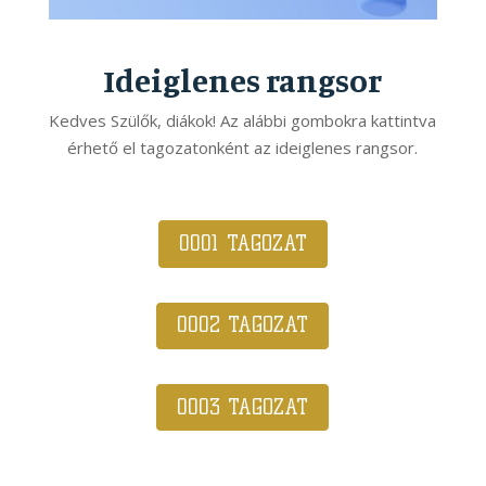
Ideiglenes rangsor
Kedves Szülők, diákok! Az alábbi gombokra kattintva
érhető el tagozatonként az ideiglenes rangsor.
0001 TAGOZAT
0002 TAGOZAT
0003 TAGOZAT