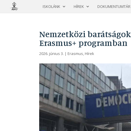
ISKOLÁNK
HÍREK
DOKUMENTUMTÁR
Nemzetközi barátságok 
Erasmus+ programban
2026. június 3.
|
Erasmus
,
Hírek