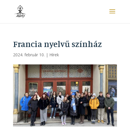
Francia nyelvű színház
2024. február 10.
|
Hírek