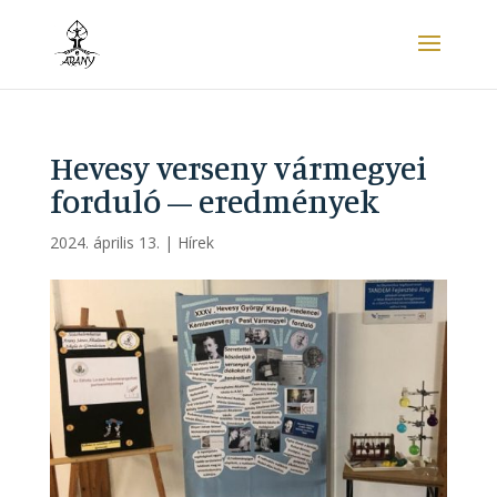
Hevesy verseny vármegyei
forduló – eredmények
2024. április 13.
|
Hírek