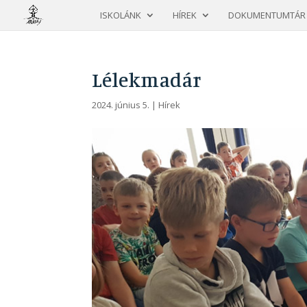
ISKOLÁNK
HÍREK
DOKUMENTUMTÁR
Lélekmadár
2024. június 5.
|
Hírek