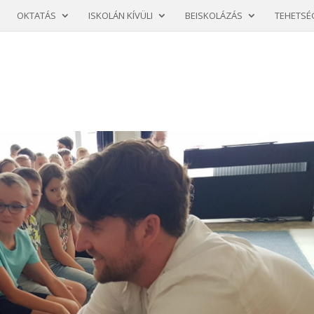
OKTATÁS
ISKOLÁN KÍVÜLI
BEISKOLÁZÁS
TEHETSÉ