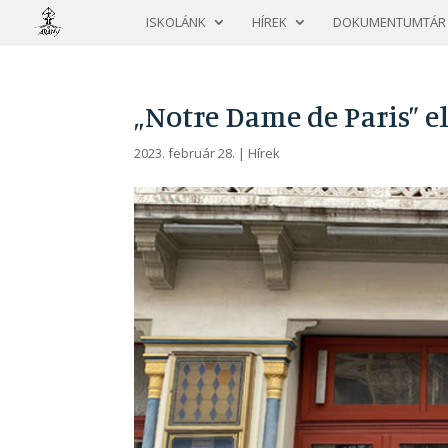
ISKOLÁNK
HÍREK
DOKUMENTUMTÁR
„Notre Dame de Paris” 
2023. február 28.
|
Hírek