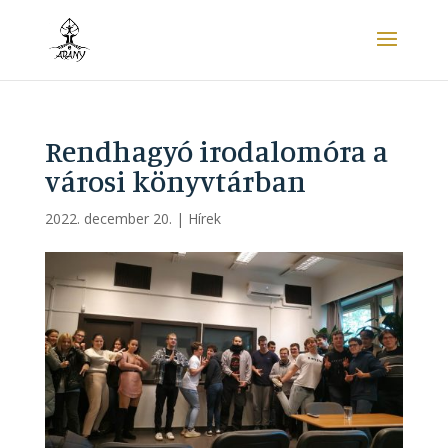
Rendhagyó irodalomóra a
városi könyvtárban
2022. december 20.
|
Hírek