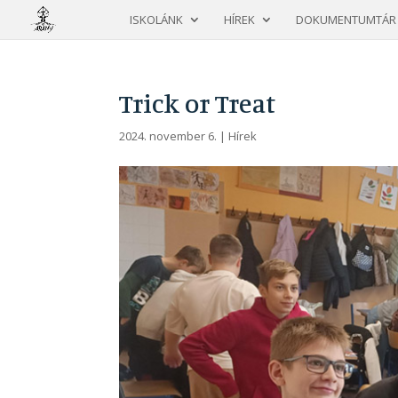
ISKOLÁNK
HÍREK
DOKUMENTUMTÁR
Trick or Treat
2024. november 6.
|
Hírek