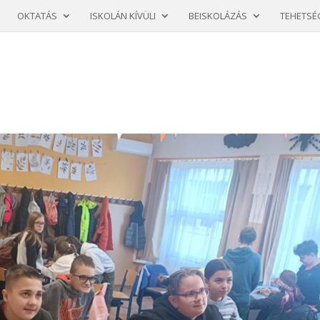
OKTATÁS
ISKOLÁN KÍVÜLI
BEISKOLÁZÁS
TEHETSÉ